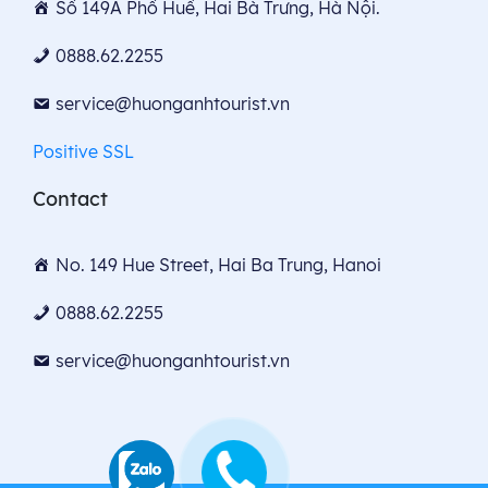
Số 149A Phố Huế, Hai Bà Trưng, Hà Nội.
0888.62.2255
service@huonganhtourist.vn
Positive SSL
Contact
No. 149 Hue Street, Hai Ba Trung, Hanoi
0888.62.2255
service@huonganhtourist.vn