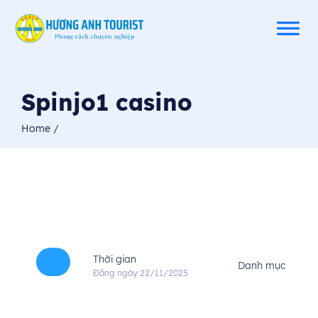
Spinjo1 casino
Home
/
Thời gian
Danh mục
Đăng ngày 22/11/2025