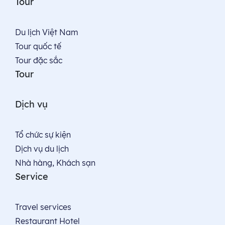
Tour
Du lịch Việt Nam
Tour quốc tế
Tour đặc sắc
Tour
Dịch vụ
Tổ chức sự kiện
Dịch vụ du lịch
Nhà hàng, Khách sạn
Service
Travel services
Restaurant Hotel