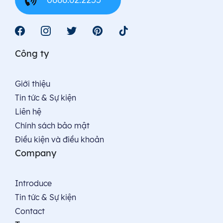
Công ty
Giới thiệu
Tin tức & Sự kiện
Liên hệ
Chính sách bảo mật
Điều kiện và điều khoản
Company
Introduce
Tin tức & Sự kiện
Contact