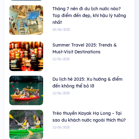
Tháng 7 nên đi du lịch nước nào?
Top điểm đến đẹp, khí hậu lý tưởng
nhất
24/06/2025
Summer Travel 2025: Trends &
Must-Visit Destinations
12/06/2025
Du lịch hè 2025: Xu hướng & điểm
đến không thể bỏ lỡ
12/06/2025
Trèo thuyền Kayak Hạ Long – Tại
sao du khách nước ngoài thích thú?
12/06/2025