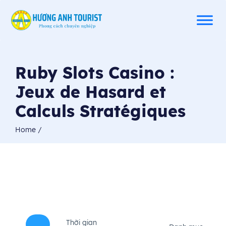
Ruby Slots Casino :
Jeux de Hasard et
Calculs Stratégiques
Home
/
Thời gian