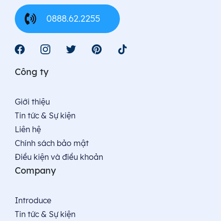
0888.62.2255
Công ty
Giới thiệu
Tin tức & Sự kiện
Liên hệ
Chính sách bảo mật
Điều kiện và điều khoản
Company
Introduce
Tin tức & Sự kiện