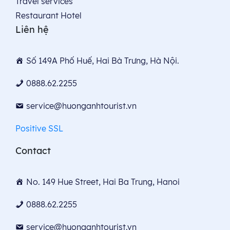
Travel services
Restaurant Hotel
Liên hệ
Số 149A Phố Huế, Hai Bà Trưng, Hà Nội.
0888.62.2255
service@huonganhtourist.vn
Positive SSL
Contact
No. 149 Hue Street, Hai Ba Trung, Hanoi
0888.62.2255
service@huonganhtourist.vn