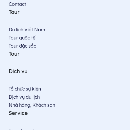
Contact
Tour
Du lịch Việt Nam
Tour quốc tế
Tour đặc sắc
Tour
Dịch vụ
Tổ chức sự kiện
Dịch vụ du lịch
Nhà hàng, Khách sạn
Service