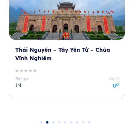
Thái Nguyên – Tây Yên Tử – Chùa
Vĩnh Nghiêm
Thời gian
Giá từ
đ
1N
0