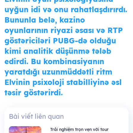
uyğun idi və onu rahatlaşdırırdı.
Bununla belə, kazino
oyunlarının riyazi əsası və RTP
göstəriciləri PUBG-də olduğu
kimi analitik düşünmə tələb
edirdi. Bu kombinasiyanın
yaratdığı uzunmüddətli ritm
Elvinin psixoloji stabilliyinə əsl
təsir göstərirdi.
Bài viết liên quan
Trải nghiệm trọn vẹn với tour