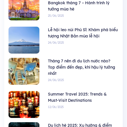
Bangkok tháng 7 – Hành trình lý
tưởng mùa hè
25/06/2025
Lễ hội leo núi Phú Sĩ: Khám phá biểu
tượng Nhật Bản mùa lễ hội
24/06/2025
Tháng 7 nên đi du lịch nước nào?
Top điểm đến đẹp, khí hậu lý tưởng
nhất
24/06/2025
Summer Travel 2025: Trends &
Must-Visit Destinations
12/06/2025
Du lịch hè 2025: Xu hướng & điểm