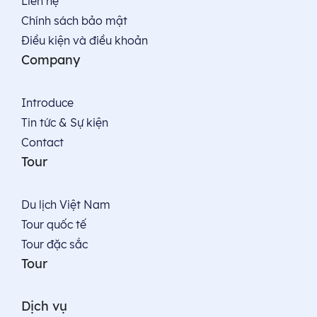
Liên hệ
Chính sách bảo mật
Điều kiện và điều khoản
Company
Introduce
Tin tức & Sự kiện
Contact
Tour
Du lịch Việt Nam
Tour quốc tế
Tour đặc sắc
Tour
Dịch vụ