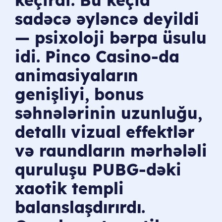
keçirdi. Bu keçid
sadəcə əyləncə deyildi
— psixoloji bərpa üsulu
idi. Pinco Casino-da
animasiyaların
genişliyi, bonus
səhnələrinin uzunluğu,
detallı vizual effektlər
və raundların mərhələli
quruluşu PUBG-dəki
xaotik templi
balanslaşdırırdı.