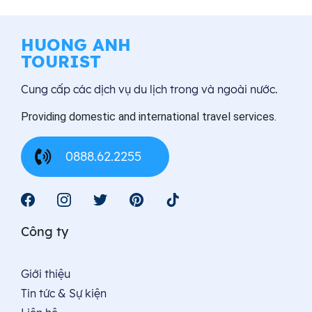
HUONG ANH
TOURIST
Cung cấp các dịch vụ du lịch trong và ngoài nước.
Providing domestic and international travel services.
0888.62.2255
Công ty
Giới thiệu
Tin tức & Sự kiện