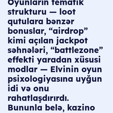
Oyunların tematik
strukturu — loot
qutulara bənzər
bonuslar, “airdrop”
kimi açılan jackpot
səhnələri, “battlezone”
effekti yaradan xüsusi
modlar — Elvinin oyun
psixologiyasına uyğun
idi və onu
rahatlaşdırırdı.
Bununla belə, kazino