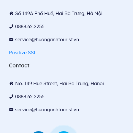
Số 149A Phố Huế, Hai Bà Trưng, Hà Nội.
0888.62.2255
service@huonganhtourist.vn
Positive SSL
Contact
No. 149 Hue Street, Hai Ba Trung, Hanoi
0888.62.2255
service@huonganhtourist.vn