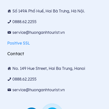
Số 149A Phố Huế, Hai Bà Trưng, Hà Nội.
0888.62.2255
service@huonganhtourist.vn
Positive SSL
Contact
No. 149 Hue Street, Hai Ba Trung, Hanoi
0888.62.2255
service@huonganhtourist.vn