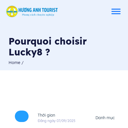
Pourquoi choisir
Lucky8 ?
Home
/
Thời gian
Danh mục
Đăng ngày 07/09/2025