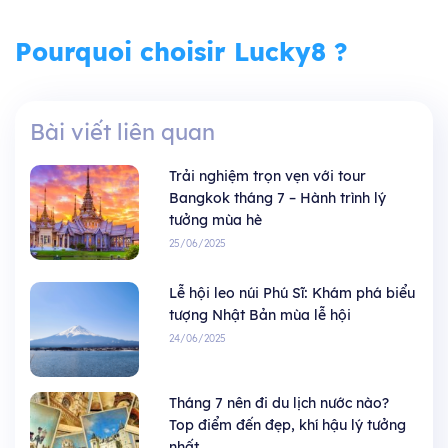
Pourquoi choisir Lucky8 ?
Bài viết liên quan
Trải nghiệm trọn vẹn với tour
Bangkok tháng 7 – Hành trình lý
tưởng mùa hè
25/06/2025
Lễ hội leo núi Phú Sĩ: Khám phá biểu
tượng Nhật Bản mùa lễ hội
24/06/2025
Tháng 7 nên đi du lịch nước nào?
Top điểm đến đẹp, khí hậu lý tưởng
nhất