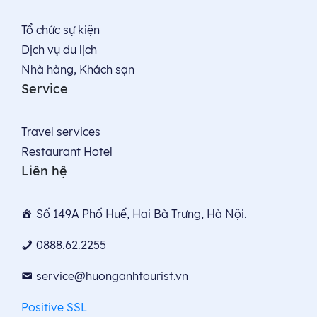
Tổ chức sự kiện
Dịch vụ du lịch
Nhà hàng, Khách sạn
Service
Travel services
Restaurant Hotel
Liên hệ
Số 149A Phố Huế, Hai Bà Trưng, Hà Nội.
0888.62.2255
service@huonganhtourist.vn
Positive SSL