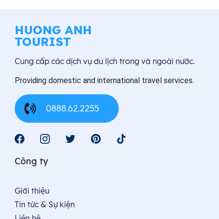
HUONG ANH
TOURIST
Cung cấp các dịch vụ du lịch trong và ngoài nước.
Providing domestic and international travel services.
0888.62.2255
Công ty
Giới thiệu
Tin tức & Sự kiện
Liên hệ