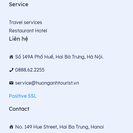
Service
Travel services
Restaurant Hotel
Liên hệ
Số 149A Phố Huế, Hai Bà Trưng, Hà Nội.
0888.62.2255
service@huonganhtourist.vn
Positive SSL
Contact
No. 149 Hue Street, Hai Ba Trung, Hanoi