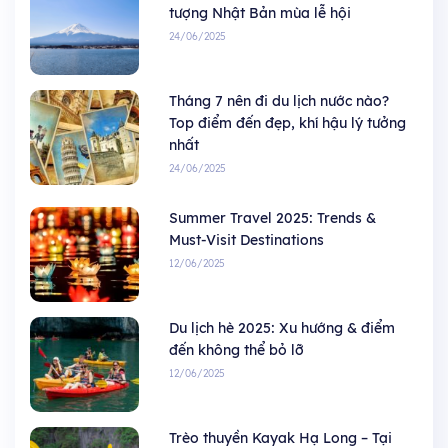
tượng Nhật Bản mùa lễ hội
24/06/2025
Tháng 7 nên đi du lịch nước nào?
Top điểm đến đẹp, khí hậu lý tưởng
nhất
24/06/2025
Summer Travel 2025: Trends &
Must-Visit Destinations
12/06/2025
Du lịch hè 2025: Xu hướng & điểm
đến không thể bỏ lỡ
12/06/2025
Trèo thuyền Kayak Hạ Long – Tại