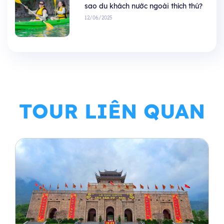
sao du khách nước ngoài thích thú?
12/06/2025
TOUR LIÊN QUAN