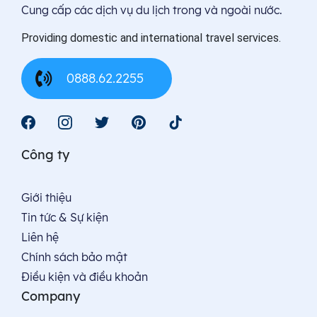
Cung cấp các dịch vụ du lịch trong và ngoài nước.
Providing domestic and international travel services.
0888.62.2255
Công ty
Giới thiệu
Tin tức & Sự kiện
Liên hệ
Chính sách bảo mật
Điều kiện và điều khoản
Company