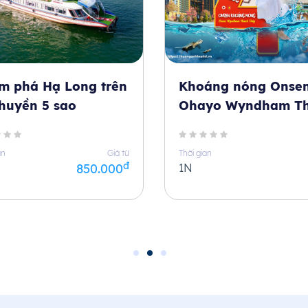
m phá Hạ Long trên
Khoáng nóng Onse
thuyền 5 sao
Ohayo Wyndham T
Thuỷ
an
Giá từ
Thời gian
đ
850.000
1N