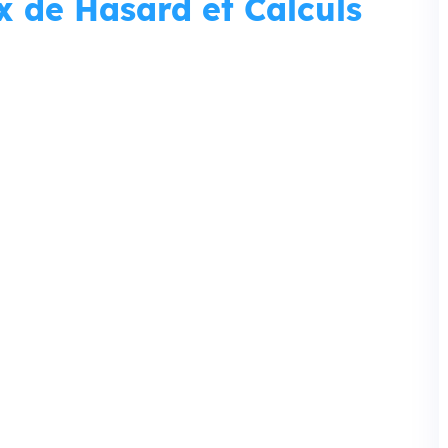
x de Hasard et Calculs