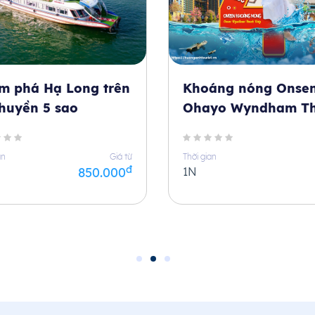
m phá Hạ Long trên
Khoáng nóng Onse
thuyền 5 sao
Ohayo Wyndham T
Thuỷ
an
Giá từ
Thời gian
đ
850.000
1N