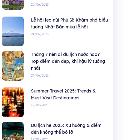
25/06/2025
Lễ hội leo núi Phú Sĩ: Khám phá biểu
tượng Nhật Bản mùa lễ hội
24/06/2025
Tháng 7 nên đi du lịch nước nào?
Top điểm đến đẹp, khí hậu lý tưởng
nhất
24/06/2025
Summer Travel 2025: Trends &
Must-Visit Destinations
12/06/2025
Du lịch hè 2025: Xu hướng & điểm
đến không thể bỏ lỡ
12/06/2025