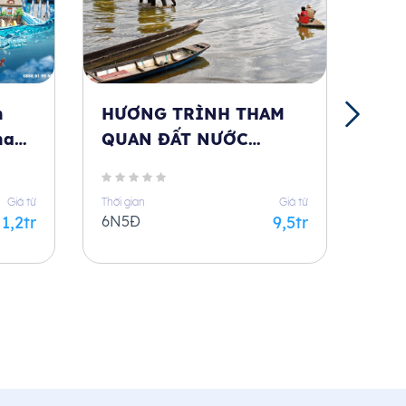
n
HƯƠNG TRÌNH THAM
KH
hanh
QUAN ĐẤT NƯỚC
PHO
TRIỆU VOI: HÀ NỘI –
LỆ 
Thời g
LÀO – PAKSAN – VIÊN
SHA
5N4
Giá từ
Thời gian
Giá từ
CHĂN – LUANG
TH
1,2tr
6N5Đ
9,5tr
PRABANG – XIÊNG
BA
KHOẢNG