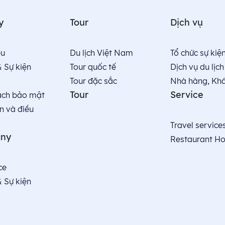
y
Tour
Dịch vụ
̣u
Du lịch Việt Nam
Tổ chức sự kiệ
& Sự kiện
Tour quốc tế
Dịch vụ du lịch
Tour đặc sắc
Nhà hàng, Kha
Tour
Service
ách bảo mật
n và điều
Travel service
ny
Restaurant Ho
ce
& Sự kiện