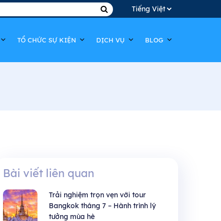
Choose
a
TỔ CHỨC SỰ KIỆN
DỊCH VỤ
BLOG
language
Bài viết liên quan
Trải nghiệm trọn vẹn với tour
Bangkok tháng 7 – Hành trình lý
tưởng mùa hè