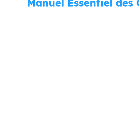
Manuel Essentiel des 