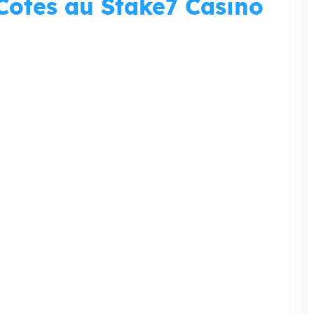
Cotes au Stake7 Casino