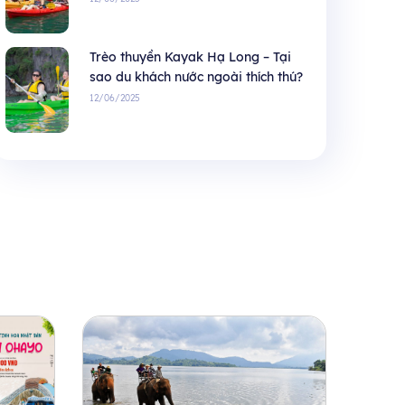
Trèo thuyền Kayak Hạ Long – Tại
sao du khách nước ngoài thích thú?
12/06/2025