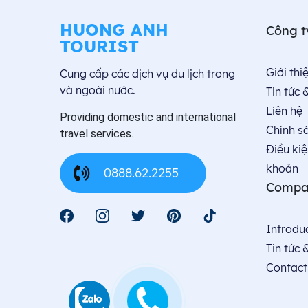
HUONG ANH
Công t
TOURIST
Giới thiê
Cung cấp các dịch vụ du lịch trong
và ngoài nước.
Tin tức 
Liên hệ
Providing domestic and international
Chính s
travel services.
Điều kiệ
khoản
0888.62.2255
Compa
Introdu
Tin tức 
Contact