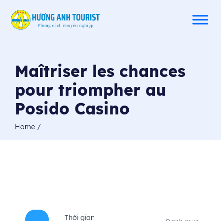
Maîtriser les chances
pour triompher au
Posido Casino
Home
/
Thời gian