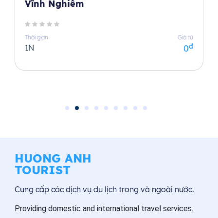
Vĩnh Nghiêm
Thời gian
Giá từ
đ
1N
0
HUONG ANH
TOURIST
Cung cấp các dịch vụ du lịch trong và ngoài nước.
Providing domestic and international travel services.