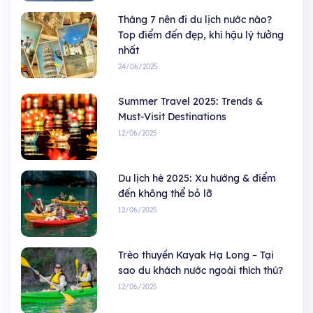
Tháng 7 nên đi du lịch nước nào?
Top điểm đến đẹp, khí hậu lý tưởng
nhất
24/06/2025
Summer Travel 2025: Trends &
Must-Visit Destinations
12/06/2025
Du lịch hè 2025: Xu hướng & điểm
đến không thể bỏ lỡ
12/06/2025
Trèo thuyền Kayak Hạ Long – Tại
sao du khách nước ngoài thích thú?
12/06/2025