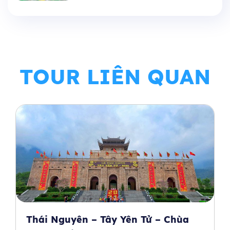
TOUR LIÊN QUAN
Thái Nguyên – Tây Yên Tử – Chùa