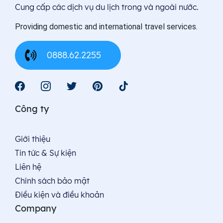
Cung cấp các dịch vụ du lịch trong và ngoài nước.
Providing domestic and international travel services.
0888.62.2255
Công ty
Giới thiệu
Tin tức & Sự kiện
Liên hệ
Chính sách bảo mật
Điều kiện và điều khoản
Company