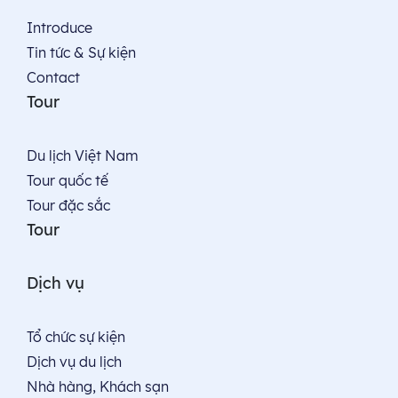
Introduce
Tin tức & Sự kiện
Contact
Tour
Du lịch Việt Nam
Tour quốc tế
Tour đặc sắc
Tour
Dịch vụ
Tổ chức sự kiện
Dịch vụ du lịch
Nhà hàng, Khách sạn