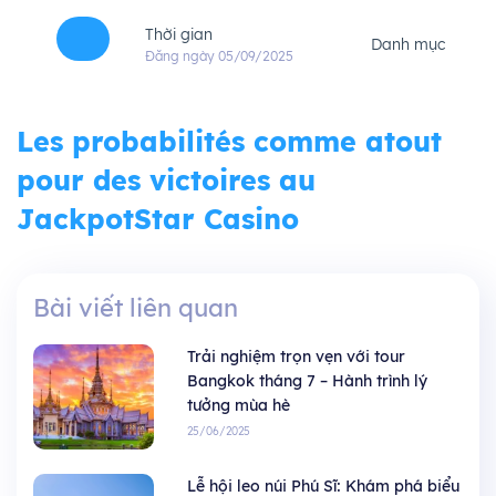
Thời gian
Danh mục
Đăng ngày 05/09/2025
Les probabilités comme atout
pour des victoires au
JackpotStar Casino
Bài viết liên quan
Trải nghiệm trọn vẹn với tour
Bangkok tháng 7 – Hành trình lý
tưởng mùa hè
25/06/2025
Lễ hội leo núi Phú Sĩ: Khám phá biểu