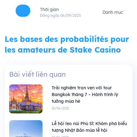
Thời gian
Danh mục
Đăng ngày 06/09/2025
Les bases des probabilités pour
les amateurs de Stake Casino
Bài viết liên quan
Trải nghiệm trọn vẹn với tour
Bangkok tháng 7 – Hành trình lý
tưởng mùa hè
25/06/2025
Lễ hội leo núi Phú Sĩ: Khám phá biểu
tượng Nhật Bản mùa lễ hội