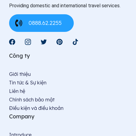
Providing domestic and international travel services.
0888.62.2255
Công ty
Giới thiệu
Tin tức & Sự kiện
Liên hệ
Chính sách bảo mật
Điều kiện và điều khoản
Company
Introduce