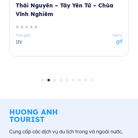
Thái Nguyên – Tây Yên Tử – Chùa
Vĩnh Nghiêm
Thời gian
Giá từ
đ
1N
0
HUONG ANH
TOURIST
Cung cấp các dịch vụ du lịch trong và ngoài nước.