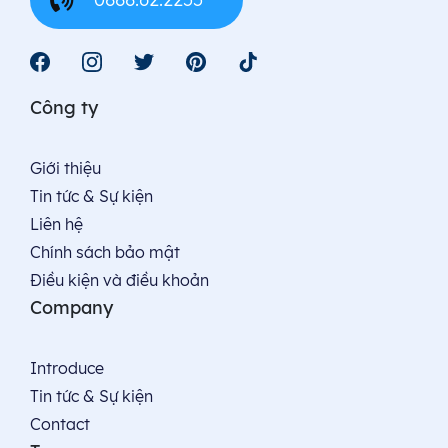
Công ty
Giới thiệu
Tin tức & Sự kiện
Liên hệ
Chính sách bảo mật
Điều kiện và điều khoản
Company
Introduce
Tin tức & Sự kiện
Contact