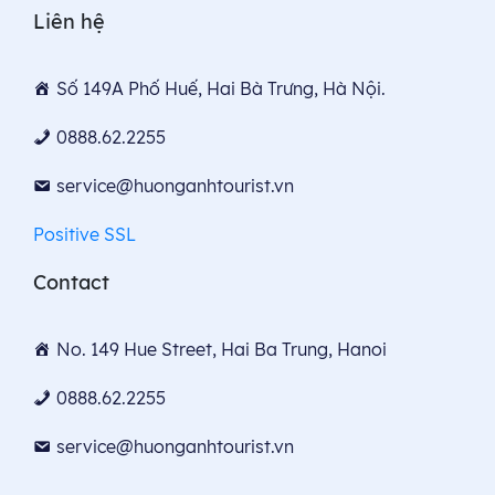
Liên hệ
Số 149A Phố Huế, Hai Bà Trưng, Hà Nội.
0888.62.2255
service@huonganhtourist.vn
Positive SSL
Contact
No. 149 Hue Street, Hai Ba Trung, Hanoi
0888.62.2255
service@huonganhtourist.vn