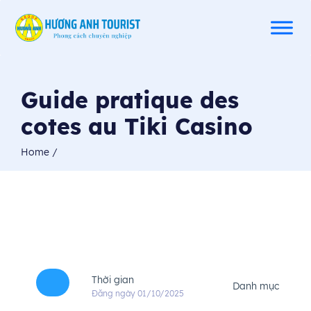
Guide pratique des
cotes au Tiki Casino
Home
/
Thời gian
Danh mục
Đăng ngày 01/10/2025