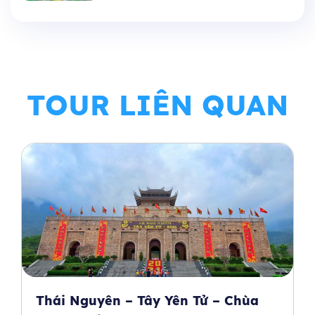
TOUR LIÊN QUAN
Thái Nguyên – Tây Yên Tử – Chùa