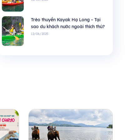
Trèo thuyền Kayak Hạ Long – Tại
sao du khách nước ngoài thích thú?
12/06/2025