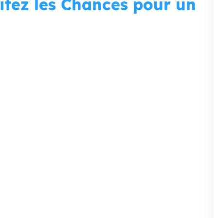
itez les Chances pour un