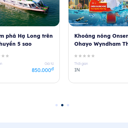
m phá Hạ Long trên
Khoáng nóng Onse
thuyền 5 sao
Ohayo Wyndham T
Thuỷ
an
Giá từ
Thời gian
đ
850.000
1N