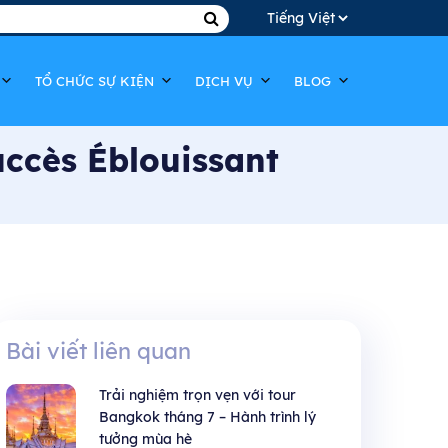
Choose
a
TỔ CHỨC SỰ KIỆN
DỊCH VỤ
BLOG
language
uccès Éblouissant
Bài viết liên quan
Trải nghiệm trọn vẹn với tour
Bangkok tháng 7 – Hành trình lý
tưởng mùa hè