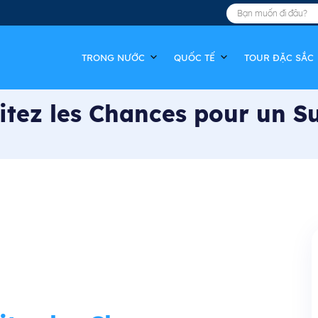
TRONG NƯỚC
QUỐC TẾ
TOUR ĐẶC SẮC
itez les Chances pour un S