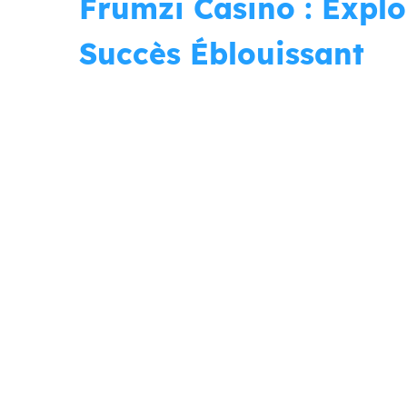
Frumzi Casino : Explo
Succès Éblouissant