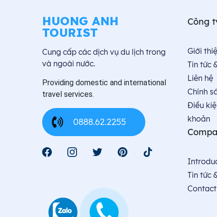
HUONG ANH
Công t
TOURIST
Giới thiê
Cung cấp các dịch vụ du lịch trong
và ngoài nước.
Tin tức 
Liên hệ
Providing domestic and international
Chính s
travel services.
Điều kiệ
khoản
0888.62.2255
Compa
Introdu
Tin tức 
Contact