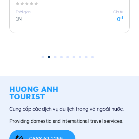
Thời gian
Giá từ
đ
1N
0
HUONG ANH
TOURIST
Cung cấp các dịch vụ du lịch trong và ngoài nước.
Providing domestic and international travel services.
0888.62.2255