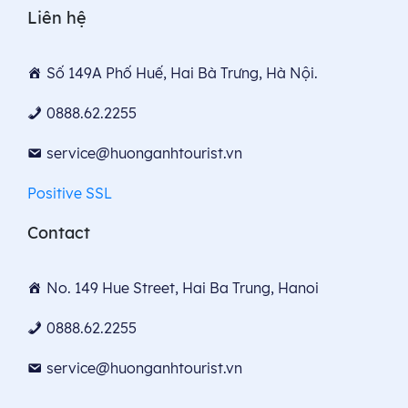
Liên hệ
Số 149A Phố Huế, Hai Bà Trưng, Hà Nội.
0888.62.2255
service@huonganhtourist.vn
Positive SSL
Contact
No. 149 Hue Street, Hai Ba Trung, Hanoi
0888.62.2255
service@huonganhtourist.vn