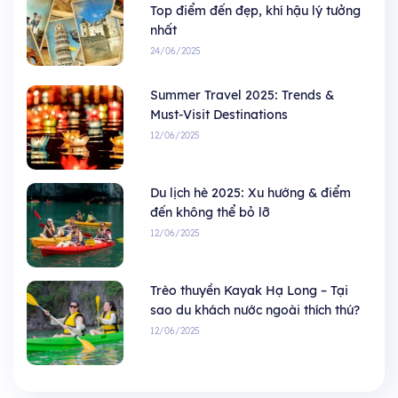
Top điểm đến đẹp, khí hậu lý tưởng
nhất
24/06/2025
Summer Travel 2025: Trends &
Must-Visit Destinations
12/06/2025
Du lịch hè 2025: Xu hướng & điểm
đến không thể bỏ lỡ
12/06/2025
Trèo thuyền Kayak Hạ Long – Tại
sao du khách nước ngoài thích thú?
12/06/2025