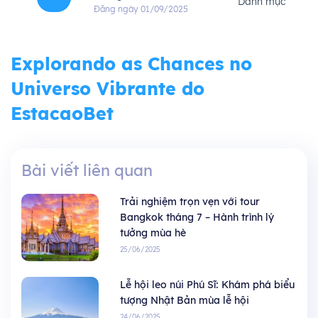
Danh mục
Đăng ngày 01/09/2025
Explorando as Chances no
Universo Vibrante do
EstacaoBet
Bài viết liên quan
Trải nghiệm trọn vẹn với tour
Bangkok tháng 7 – Hành trình lý
tưởng mùa hè
25/06/2025
Lễ hội leo núi Phú Sĩ: Khám phá biểu
tượng Nhật Bản mùa lễ hội
24/06/2025