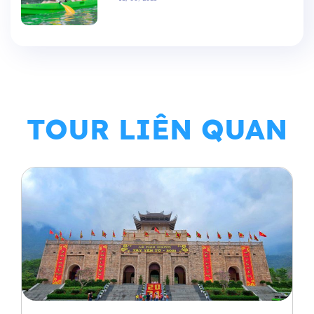
TOUR LIÊN QUAN