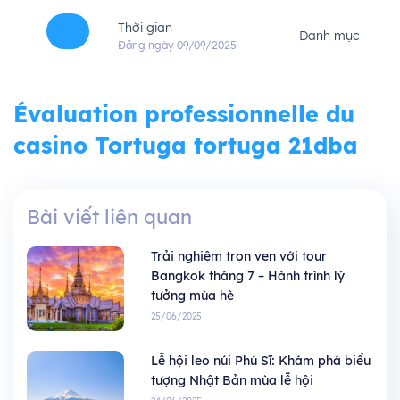
Thời gian
Danh mục
Đăng ngày 09/09/2025
Évaluation professionnelle du
casino Tortuga tortuga 21dba
Bài viết liên quan
Trải nghiệm trọn vẹn với tour
Bangkok tháng 7 – Hành trình lý
tưởng mùa hè
25/06/2025
Lễ hội leo núi Phú Sĩ: Khám phá biểu
tượng Nhật Bản mùa lễ hội