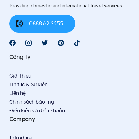
Providing domestic and international travel services.
0888.62.2255
Công ty
Giới thiệu
Tin tức & Sự kiện
Liên hệ
Chính sách bảo mật
Điều kiện và điều khoản
Company
Introduce