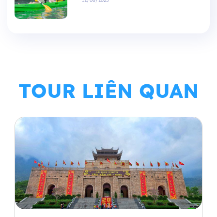
12/06/2025
TOUR LIÊN QUAN