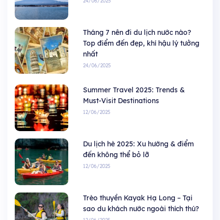
24/06/2025
Tháng 7 nên đi du lịch nước nào?
Top điểm đến đẹp, khí hậu lý tưởng
nhất
24/06/2025
Summer Travel 2025: Trends &
Must-Visit Destinations
12/06/2025
Du lịch hè 2025: Xu hướng & điểm
đến không thể bỏ lỡ
12/06/2025
Trèo thuyền Kayak Hạ Long – Tại
sao du khách nước ngoài thích thú?