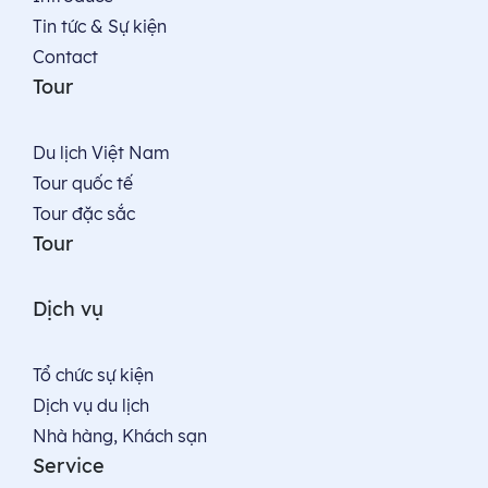
Tin tức & Sự kiện
Contact
Tour
Du lịch Việt Nam
Tour quốc tế
Tour đặc sắc
Tour
Dịch vụ
Tổ chức sự kiện
Dịch vụ du lịch
Nhà hàng, Khách sạn
Service