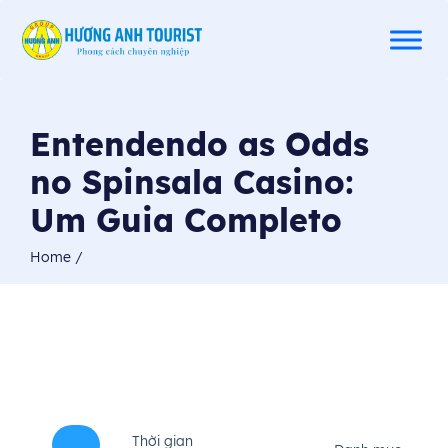
Entendendo as Odds
no Spinsala Casino:
Um Guia Completo
Home
/
Thời gian