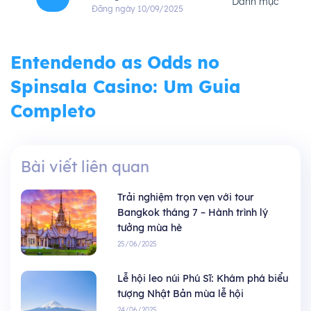
Danh mục
Đăng ngày 10/09/2025
Entendendo as Odds no
Spinsala Casino: Um Guia
Completo
Bài viết liên quan
Trải nghiệm trọn vẹn với tour
Bangkok tháng 7 – Hành trình lý
tưởng mùa hè
25/06/2025
Lễ hội leo núi Phú Sĩ: Khám phá biểu
tượng Nhật Bản mùa lễ hội
24/06/2025