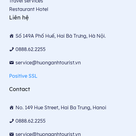
Travel services
Restaurant Hotel
Liên hệ
Số 149A Phố Huế, Hai Bà Trưng, Hà Nội.
0888.62.2255
service@huonganhtourist.vn
Positive SSL
Contact
No. 149 Hue Street, Hai Ba Trung, Hanoi
0888.62.2255
service@huonganhtourist.vn