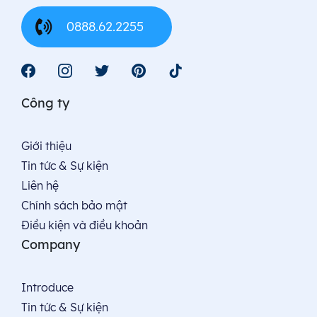
0888.62.2255
Công ty
Giới thiệu
Tin tức & Sự kiện
Liên hệ
Chính sách bảo mật
Điều kiện và điều khoản
Company
Introduce
Tin tức & Sự kiện