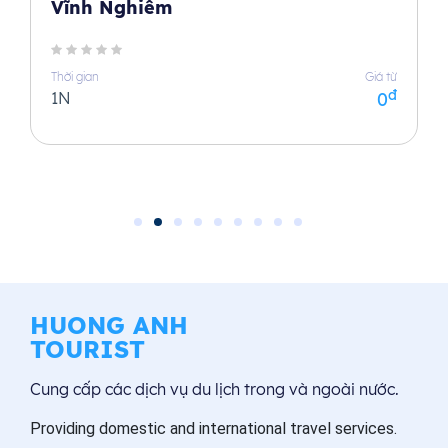
Vĩnh Nghiêm
Thời gian
Giá từ
đ
1N
0
HUONG ANH
TOURIST
Cung cấp các dịch vụ du lịch trong và ngoài nước.
Providing domestic and international travel services.