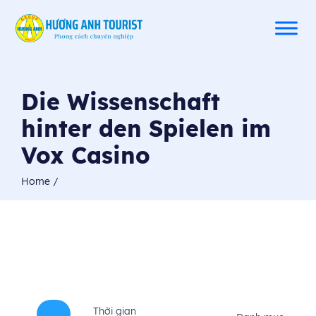
Die Wissenschaft
hinter den Spielen im
Vox Casino
Home
/
Thời gian