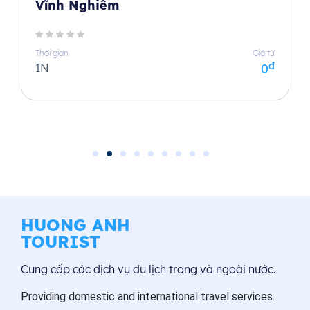
Vĩnh Nghiêm
Thời gian
Giá từ
đ
1N
0
HUONG ANH
TOURIST
Cung cấp các dịch vụ du lịch trong và ngoài nước.
Providing domestic and international travel services.