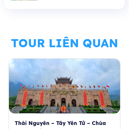
TOUR LIÊN QUAN
Thái Nguyên – Tây Yên Tử – Chùa