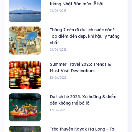
tượng Nhật Bản mùa lễ hội
24/06/2025
Tháng 7 nên đi du lịch nước nào?
Top điểm đến đẹp, khí hậu lý tưởng
nhất
24/06/2025
Summer Travel 2025: Trends &
Must-Visit Destinations
12/06/2025
Du lịch hè 2025: Xu hướng & điểm
đến không thể bỏ lỡ
12/06/2025
Trèo thuyền Kayak Hạ Long – Tại