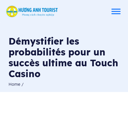
Démystifier les
probabilités pour un
succès ultime au Touch
Casino
Home
/