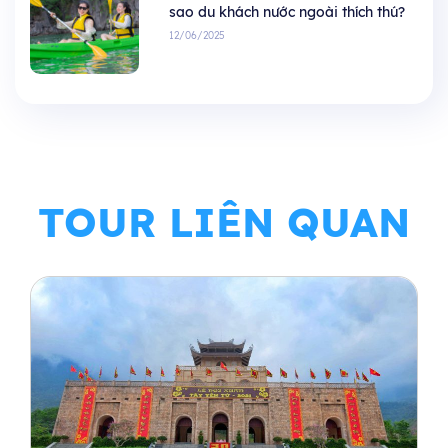
sao du khách nước ngoài thích thú?
12/06/2025
TOUR LIÊN QUAN