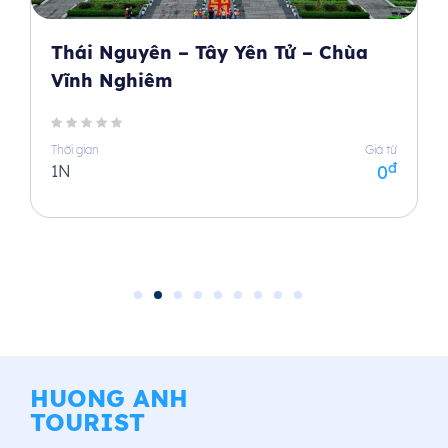
Thái Nguyên – Tây Yên Tử – Chùa
Vĩnh Nghiêm
Thời gian
Giá từ
đ
1N
0
HUONG ANH
TOURIST