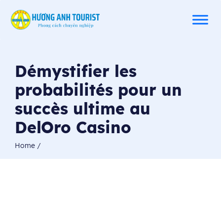
Démystifier les
probabilités pour un
succès ultime au
DelOro Casino
Home
/