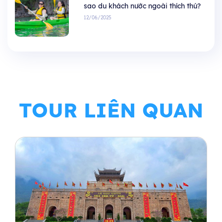
sao du khách nước ngoài thích thú?
12/06/2025
TOUR LIÊN QUAN