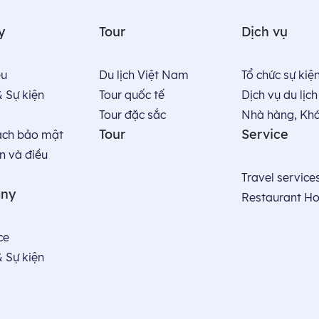
y
Tour
Dịch vụ
̣u
Du lịch Việt Nam
Tổ chức sự kiệ
& Sự kiện
Tour quốc tế
Dịch vụ du lịch
Tour đặc sắc
Nhà hàng, Kha
Tour
Service
ách bảo mật
n và điều
Travel service
ny
Restaurant Ho
ce
& Sự kiện