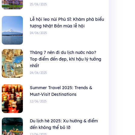
25/06/2025
Lễ hội leo núi Phú Sĩ: Khám phá biểu
tượng Nhật Bản mùa lễ hội
24/06/2025
Tháng 7 nên đi du lịch nước nào?
Top điểm đến đẹp, khí hậu lý tưởng
nhất
24/06/2025
Summer Travel 2025: Trends &
Must-Visit Destinations
12/06/2025
Du lịch hè 2025: Xu hướng & điểm
đến không thể bỏ lỡ
12/06/2025