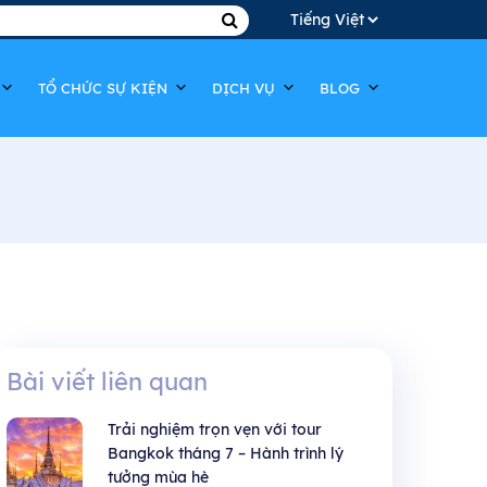
Choose
a
TỔ CHỨC SỰ KIỆN
DỊCH VỤ
BLOG
language
Bài viết liên quan
Trải nghiệm trọn vẹn với tour
Bangkok tháng 7 – Hành trình lý
tưởng mùa hè