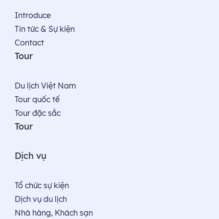
Introduce
Tin tức & Sự kiện
Contact
Tour
Du lịch Việt Nam
Tour quốc tế
Tour đặc sắc
Tour
Dịch vụ
Tổ chức sự kiện
Dịch vụ du lịch
Nhà hàng, Khách sạn