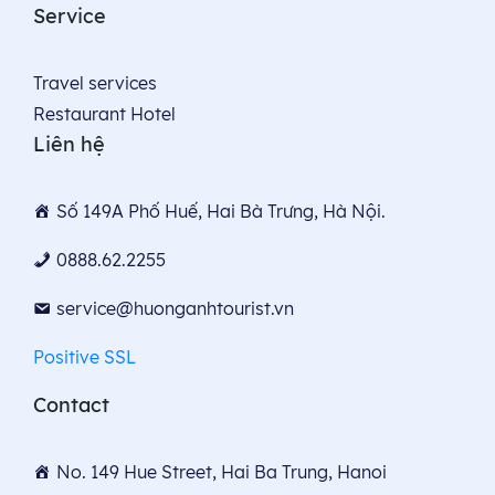
Service
Travel services
Restaurant Hotel
Liên hệ
Số 149A Phố Huế, Hai Bà Trưng, Hà Nội.
0888.62.2255
service@huonganhtourist.vn
Positive SSL
Contact
No. 149 Hue Street, Hai Ba Trung, Hanoi