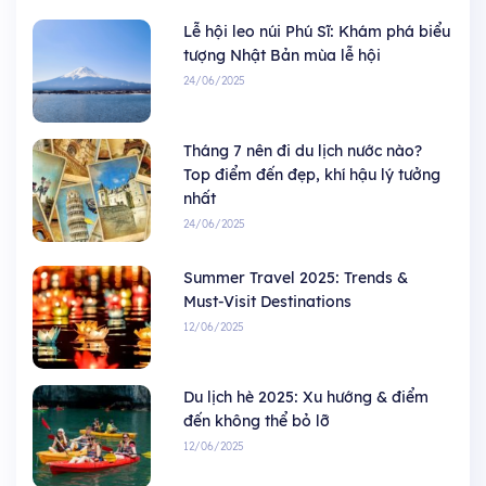
Lễ hội leo núi Phú Sĩ: Khám phá biểu
tượng Nhật Bản mùa lễ hội
24/06/2025
Tháng 7 nên đi du lịch nước nào?
Top điểm đến đẹp, khí hậu lý tưởng
nhất
24/06/2025
Summer Travel 2025: Trends &
Must-Visit Destinations
12/06/2025
Du lịch hè 2025: Xu hướng & điểm
đến không thể bỏ lỡ
12/06/2025