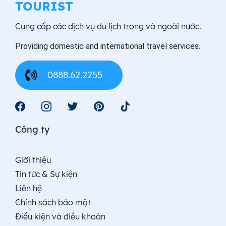
TOURIST
Cung cấp các dịch vụ du lịch trong và ngoài nước.
Providing domestic and international travel services.
0888.62.2255
Công ty
Giới thiệu
Tin tức & Sự kiện
Liên hệ
Chính sách bảo mật
Điều kiện và điều khoản