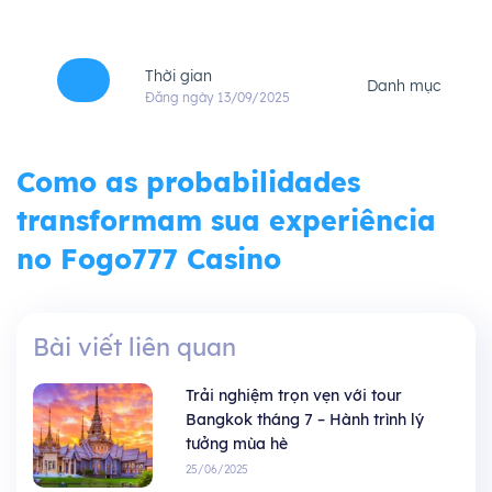
Thời gian
Danh mục
Đăng ngày 13/09/2025
Como as probabilidades
transformam sua experiência
no Fogo777 Casino
Bài viết liên quan
Trải nghiệm trọn vẹn với tour
Bangkok tháng 7 – Hành trình lý
tưởng mùa hè
25/06/2025