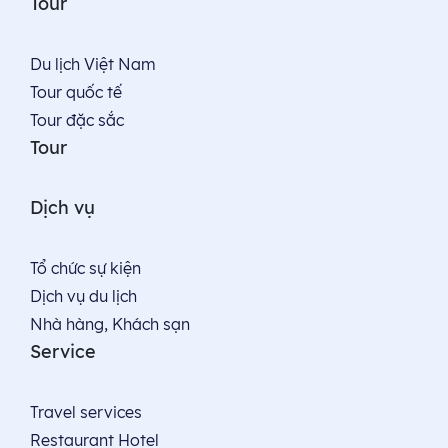
Tour
Du lịch Việt Nam
Tour quốc tế
Tour đặc sắc
Tour
Dịch vụ
Tổ chức sự kiện
Dịch vụ du lịch
Nhà hàng, Khách sạn
Service
Travel services
Restaurant Hotel