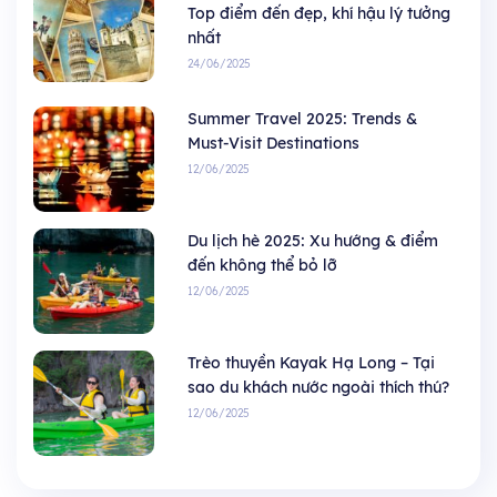
Top điểm đến đẹp, khí hậu lý tưởng
nhất
24/06/2025
Summer Travel 2025: Trends &
Must-Visit Destinations
12/06/2025
Du lịch hè 2025: Xu hướng & điểm
đến không thể bỏ lỡ
12/06/2025
Trèo thuyền Kayak Hạ Long – Tại
sao du khách nước ngoài thích thú?
12/06/2025