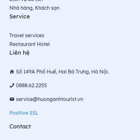
Nhà hàng, Khách sạn
Service
Travel services
Restaurant Hotel
Liên hệ
Số 149A Phố Huế, Hai Bà Trưng, Hà Nội.
0888.62.2255
service@huonganhtourist.vn
Positive SSL
Contact