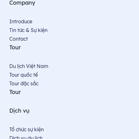
Company
Introduce
Tin tức & Sự kiện
Contact
Tour
Du lịch Việt Nam
Tour quốc tế
Tour đặc sắc
Tour
Dịch vụ
Tổ chức sự kiện
Dịch vụ du lịch