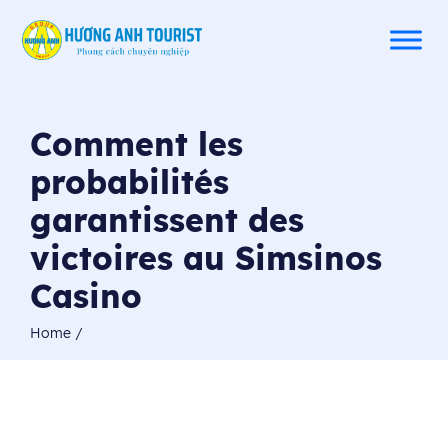
Comment les
probabilités
garantissent des
victoires au Simsinos
Casino
Home
/