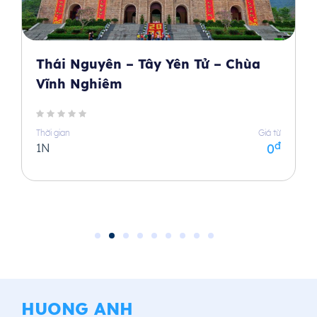
Thái Nguyên – Tây Yên Tử – Chùa
Vĩnh Nghiêm
Thời gian
Giá từ
đ
1N
0
HUONG ANH