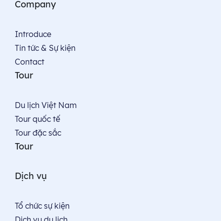
Company
Introduce
Tin tức & Sự kiện
Contact
Tour
Du lịch Việt Nam
Tour quốc tế
Tour đặc sắc
Tour
Dịch vụ
Tổ chức sự kiện
Dịch vụ du lịch