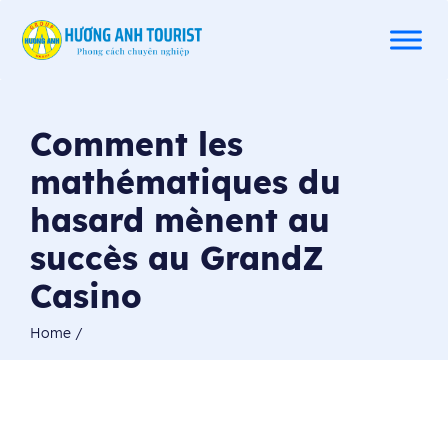
Comment les
mathématiques du
hasard mènent au
succès au GrandZ
Casino
Home
/