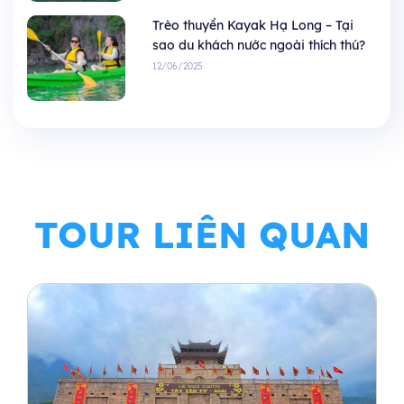
Trèo thuyền Kayak Hạ Long – Tại
sao du khách nước ngoài thích thú?
12/06/2025
TOUR LIÊN QUAN