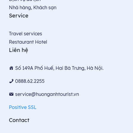
Nhà hàng, Khách sạn
Service
Travel services
Restaurant Hotel
Liên hệ
Số 149A Phố Huế, Hai Bà Trưng, Hà Nội.
0888.62.2255
service@huonganhtourist.vn
Positive SSL
Contact