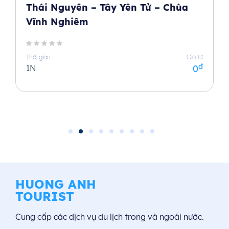
Thái Nguyên – Tây Yên Tử – Chùa
Vĩnh Nghiêm
Thời gian
Giá từ
đ
1N
0
HUONG ANH
TOURIST
Cung cấp các dịch vụ du lịch trong và ngoài nước.