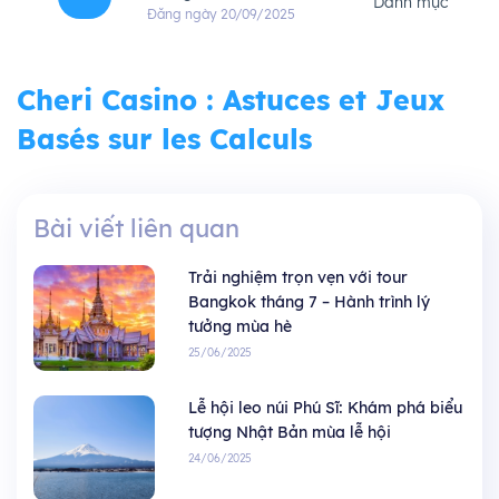
Danh mục
Đăng ngày 20/09/2025
Cheri Casino : Astuces et Jeux
Basés sur les Calculs
Bài viết liên quan
Trải nghiệm trọn vẹn với tour
Bangkok tháng 7 – Hành trình lý
tưởng mùa hè
25/06/2025
Lễ hội leo núi Phú Sĩ: Khám phá biểu
tượng Nhật Bản mùa lễ hội
24/06/2025