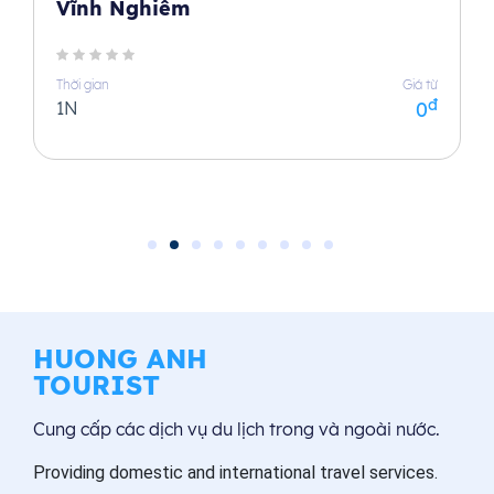
Vĩnh Nghiêm
Thời gian
Giá từ
đ
1N
0
HUONG ANH
TOURIST
Cung cấp các dịch vụ du lịch trong và ngoài nước.
Providing domestic and international travel services.