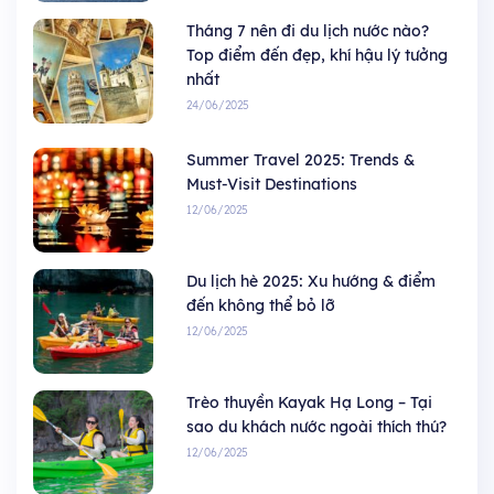
Tháng 7 nên đi du lịch nước nào?
Top điểm đến đẹp, khí hậu lý tưởng
nhất
24/06/2025
Summer Travel 2025: Trends &
Must-Visit Destinations
12/06/2025
Du lịch hè 2025: Xu hướng & điểm
đến không thể bỏ lỡ
12/06/2025
Trèo thuyền Kayak Hạ Long – Tại
sao du khách nước ngoài thích thú?
12/06/2025