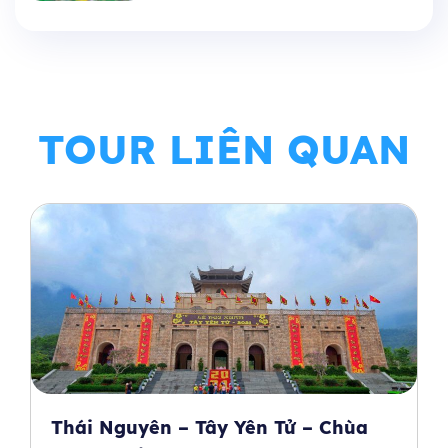
TOUR LIÊN QUAN
Thái Nguyên – Tây Yên Tử – Chùa