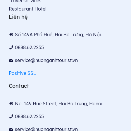
Travel services
Restaurant Hotel
Liên hệ
Số 149A Phố Huế, Hai Bà Trưng, Hà Nội.
0888.62.2255
service@huonganhtourist.vn
Positive SSL
Contact
No. 149 Hue Street, Hai Ba Trung, Hanoi
0888.62.2255
service@huonganhtourist.vn