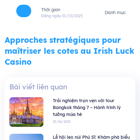
Thời gian
Danh mục
Đăng ngày 01/10/2025
Approches stratégiques pour
maîtriser les cotes au Irish Luck
Casino
Bài viết liên quan
Trải nghiệm trọn vẹn với tour
Bangkok tháng 7 – Hành trình lý
tưởng mùa hè
25/06/2025
Lễ hội leo núi Phú Sĩ: Khám phá biểu