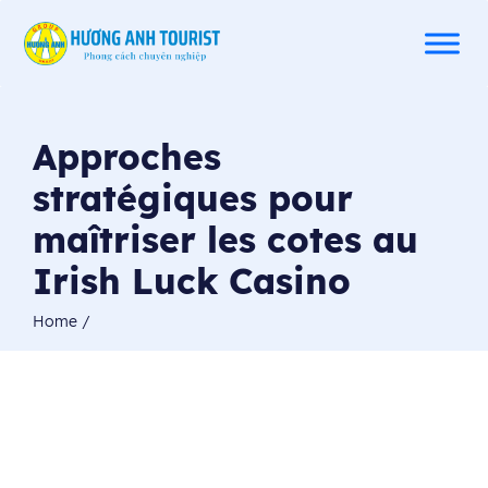
Approches
stratégiques pour
maîtriser les cotes au
Irish Luck Casino
Home
/