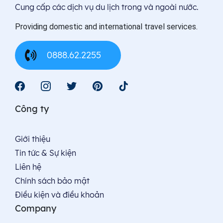
Cung cấp các dịch vụ du lịch trong và ngoài nước.
Providing domestic and international travel services.
0888.62.2255
Công ty
Giới thiệu
Tin tức & Sự kiện
Liên hệ
Chính sách bảo mật
Điều kiện và điều khoản
Company