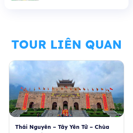
TOUR LIÊN QUAN
Thái Nguyên – Tây Yên Tử – Chùa