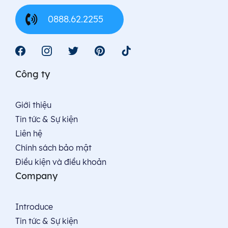
0888.62.2255
Công ty
Giới thiệu
Tin tức & Sự kiện
Liên hệ
Chính sách bảo mật
Điều kiện và điều khoản
Company
Introduce
Tin tức & Sự kiện