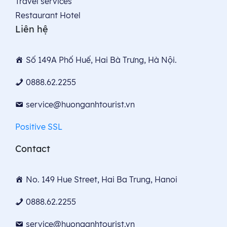
Travel services
Restaurant Hotel
Liên hệ
Số 149A Phố Huế, Hai Bà Trưng, Hà Nội.
0888.62.2255
service@huonganhtourist.vn
Positive SSL
Contact
No. 149 Hue Street, Hai Ba Trung, Hanoi
0888.62.2255
service@huonganhtourist.vn