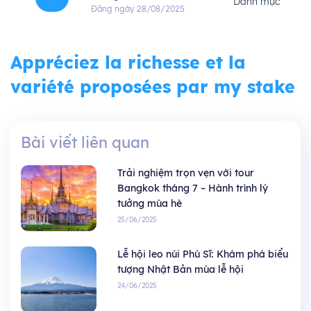
Danh mục
Đăng ngày 28/08/2025
Appréciez la richesse et la
variété proposées par my stake
Bài viết liên quan
Trải nghiệm trọn vẹn với tour
Bangkok tháng 7 – Hành trình lý
tưởng mùa hè
25/06/2025
Lễ hội leo núi Phú Sĩ: Khám phá biểu
tượng Nhật Bản mùa lễ hội
24/06/2025