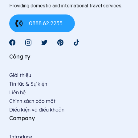
Providing domestic and international travel services.
0888.62.2255
Công ty
Giới thiệu
Tin tức & Sự kiện
Liên hệ
Chính sách bảo mật
Điều kiện và điều khoản
Company
Introduce