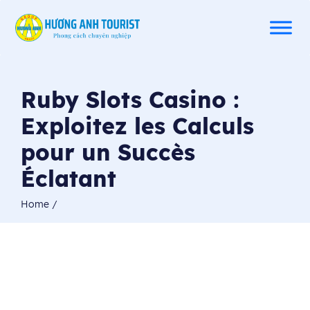
Ruby Slots Casino :
Exploitez les Calculs
pour un Succès
Éclatant
Home
/