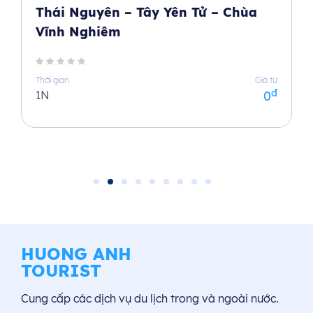
Thái Nguyên – Tây Yên Tử – Chùa
Vĩnh Nghiêm
Thời gian
Giá từ
đ
1N
0
HUONG ANH
TOURIST
Cung cấp các dịch vụ du lịch trong và ngoài nước.